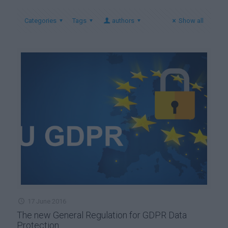
Categories
Tags
authors
Show all
17 June 2016
The new General Regulation for GDPR Data
Protection