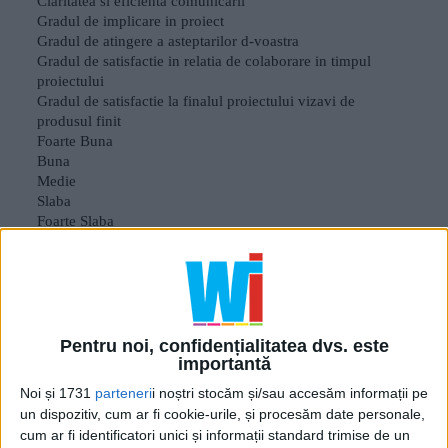
Pentru noi, confidențialitatea dvs. este
importantă
Noi și 1731
parteneri
i noștri stocăm și/sau accesăm informații pe
un dispozitiv, cum ar fi cookie-urile, și procesăm date personale,
cum ar fi identificatori unici și informații standard trimise de un