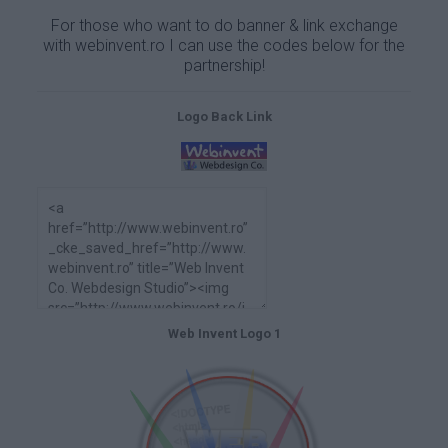
For those who want to do banner & link exchange
with
webinvent.ro
I can use the codes below for the
partnership!
Logo Back Link
Web Invent Logo 1