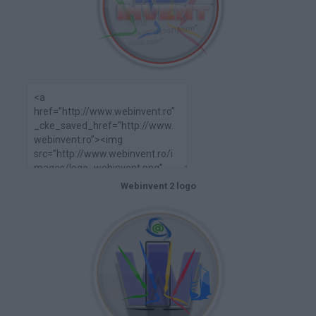
Webinvent 2 logo