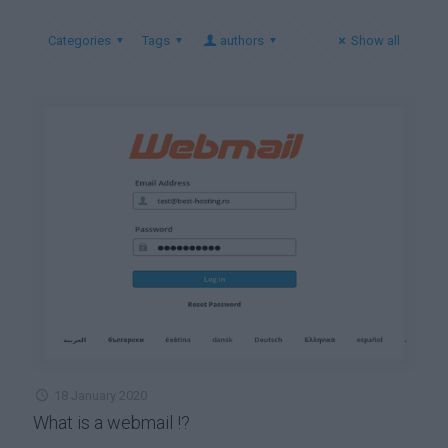
Categories
Tags
authors
Show all
18 January 2020
What is a webmail !?