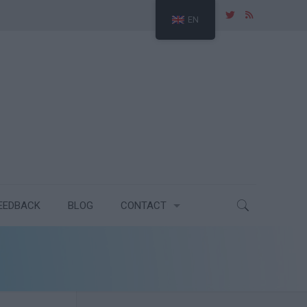
EN
EEDBACK
BLOG
CONTACT