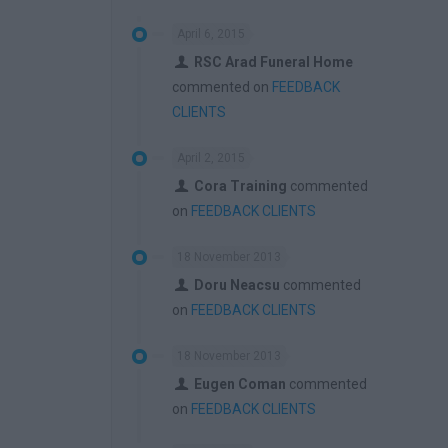
April 6, 2015
RSC Arad Funeral Home
commented on
FEEDBACK
CLIENTS
April 2, 2015
Cora Training
commented
on
FEEDBACK CLIENTS
18 November 2013
Doru Neacsu
commented
on
FEEDBACK CLIENTS
18 November 2013
Eugen Coman
commented
on
FEEDBACK CLIENTS