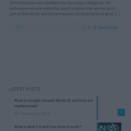
SEO techniques are classified into two major categories: the
techniques recommended by search engines that are the good
part of this article, and the techniques not liked by the engines.
[...]
1
0
Read more
LATEST POSTS
What is Google Consent Mode V2 and how is it
implemented?
0
February 29, 2024
What is Web 3.0 and how does it work?!