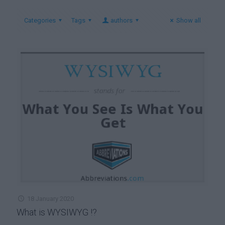
Categories
Tags
authors
Show all
18 January 2020
What is WYSIWYG !?