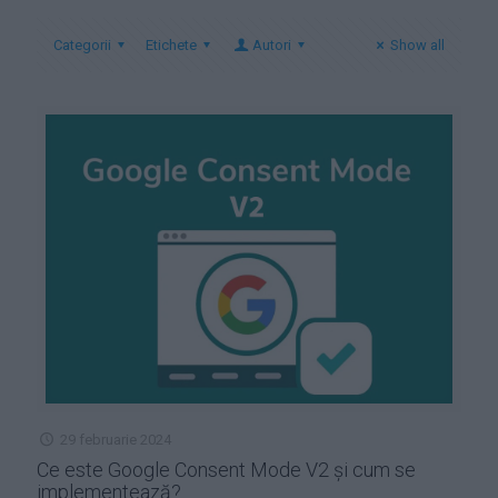
Categorii
Etichete
Autori
Show all
29 februarie 2024
Ce este Google Consent Mode V2 și cum se
implementează?