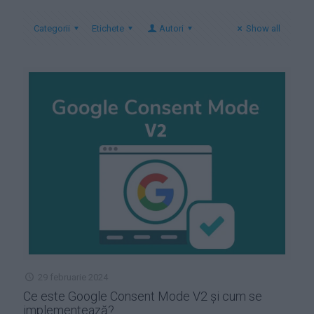
Categorii
Etichete
Autori
Show all
29 februarie 2024
Ce este Google Consent Mode V2 și cum se
implementează?