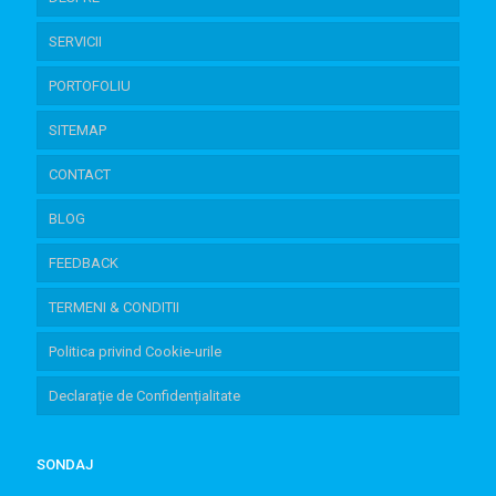
SERVICII
PORTOFOLIU
SITEMAP
CONTACT
BLOG
FEEDBACK
TERMENI & CONDITII
Politica privind Cookie-urile
Declarație de Confidențialitate
SONDAJ