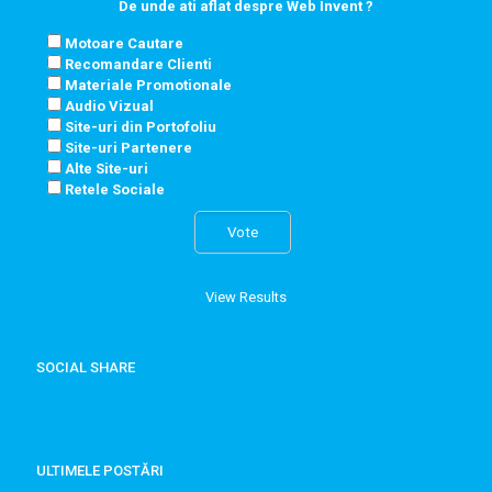
De unde ati aflat despre Web Invent ?
Motoare Cautare
Recomandare Clienti
Materiale Promotionale
Audio Vizual
Site-uri din Portofoliu
Site-uri Partenere
Alte Site-uri
Retele Sociale
View Results
SOCIAL SHARE
ULTIMELE POSTĂRI