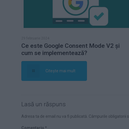
29 februarie 2024
Ce este Google Consent Mode V2 și
cum se implementează?
Citește mai mult
Lasă un răspuns
Adresa ta de email nu va fi publicată.
Câmpurile obligatorii
Comentariu
*