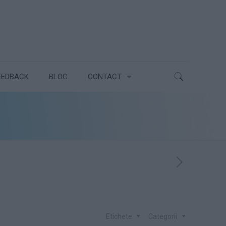
EEDBACK
BLOG
CONTACT
Etichete
Categorii