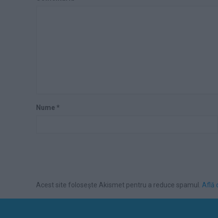
Nume
*
Acest site folosește Akismet pentru a reduce spamul.
Află 